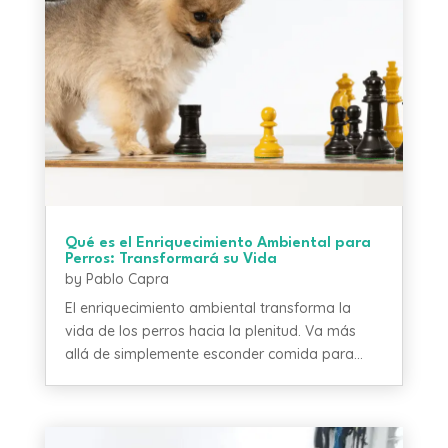
Qué es el Enriquecimiento Ambiental para
Perros: Transformará su Vida
by
Pablo Capra
El enriquecimiento ambiental transforma la
vida de los perros hacia la plenitud. Va más
allá de simplemente esconder comida para...