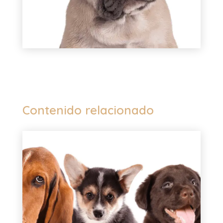
Contenido relacionado