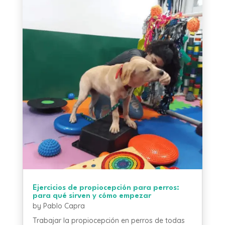
Ejercicios de propiocepción para perros:
para qué sirven y cómo empezar
by
Pablo Capra
Trabajar la propiocepción en perros de todas