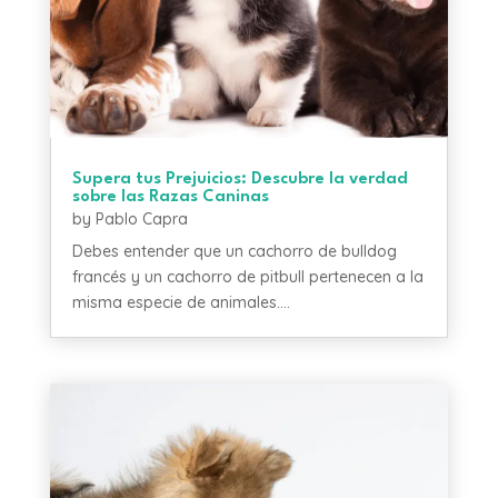
Supera tus Prejuicios: Descubre la verdad
sobre las Razas Caninas
by
Pablo Capra
Debes entender que un cachorro de bulldog
francés y un cachorro de pitbull pertenecen a la
misma especie de animales....