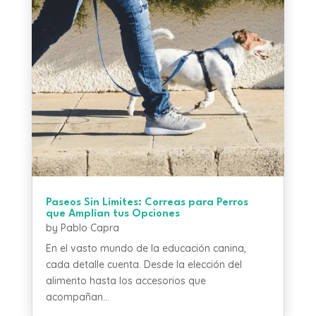
Paseos Sin Límites: Correas para Perros
que Amplían tus Opciones
by
Pablo Capra
En el vasto mundo de la educación canina,
cada detalle cuenta. Desde la elección del
alimento hasta los accesorios que
acompañan...