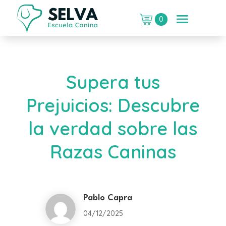
0
Supera tus
Prejuicios: Descubre
la verdad sobre las
Razas Caninas
Pablo Capra
04/12/2025