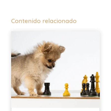
Contenido relacionado