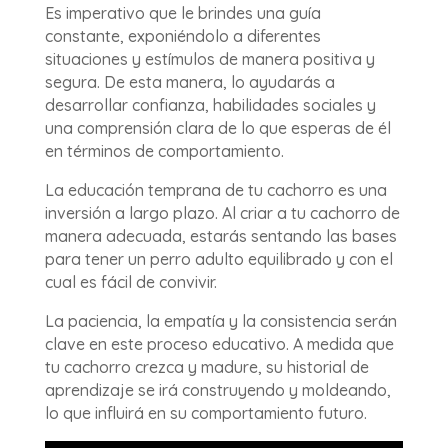
Es imperativo que le brindes una guía
constante, exponiéndolo a diferentes
situaciones y estímulos de manera positiva y
segura. De esta manera, lo ayudarás a
desarrollar confianza, habilidades sociales y
una comprensión clara de lo que esperas de él
en términos de comportamiento.
La educación temprana de tu cachorro es una
inversión a largo plazo. Al criar a tu cachorro de
manera adecuada, estarás sentando las bases
para tener un perro adulto equilibrado y con el
cual es fácil de convivir.
La paciencia, la empatía y la consistencia serán
clave en este proceso educativo. A medida que
tu cachorro crezca y madure, su historial de
aprendizaje se irá construyendo y moldeando,
lo que influirá en su comportamiento futuro.