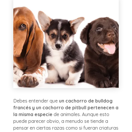
Debes entender que
un cachorro de bulldog
francés y un cachorro de pitbull pertenecen a
la misma especie
de animales. Aunque esto
puede parecer obvio, a menudo se tiende a
pensar en ciertas razas como si fueran criaturas