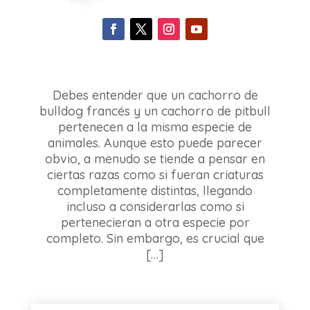
Debes entender que un cachorro de
bulldog francés y un cachorro de pitbull
pertenecen a la misma especie de
animales. Aunque esto puede parecer
obvio, a menudo se tiende a pensar en
ciertas razas como si fueran criaturas
completamente distintas, llegando
incluso a considerarlas como si
pertenecieran a otra especie por
completo. Sin embargo, es crucial que
[…]