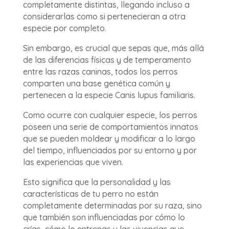
completamente distintas, llegando incluso a
considerarlas como si pertenecieran a otra
especie por completo.
Sin embargo, es crucial que sepas que, más allá
de las diferencias físicas y de temperamento
entre las razas caninas, todos los perros
comparten una base genética común y
pertenecen a la especie Canis lupus familiaris.
Como ocurre con cualquier especie, los perros
poseen una serie de comportamientos innatos
que se pueden moldear y modificar a lo largo
del tiempo, influenciados por su entorno y por
las experiencias que viven.
Esto significa que la personalidad y las
características de tu perro no están
completamente determinadas por su raza, sino
que también son influenciadas por cómo lo