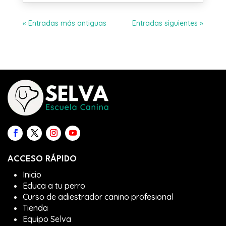
« Entradas más antiguas
Entradas siguientes »
ACCESO RÁPIDO
Inicio
Educa a tu perro
Curso de adiestrador canino profesional
Tienda
Equipo Selva