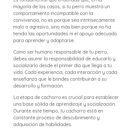
mayoría de los casos, si tu perro muestra un
comportamiento incompatible con la
convivencia, no es porque sea intrínsecamente
malo o agresivo, sino más bien porque no ha
tenido las oportunidades ni el apoyo adecuado
para aprender y adaptarse.
Como ser humano responsable de tu perro,
debes asumir la responsabilidad de educarlo y
socializarlo desde el primer día que llega a tu
vida. Cada experiencia, cada interacción y cada
enseñanza que le brindes contribuirán a su
desarrollo y formación.
La etapa de cachorro es crucial para establecer
una base sólida de aprendizaje y socialización.
Durante este tiempo, tu cachorro está en
constante proceso de descubrimiento y
adquisición de habilidades.