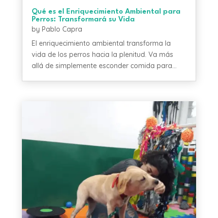
Qué es el Enriquecimiento Ambiental para
Perros: Transformará su Vida
by
Pablo Capra
El enriquecimiento ambiental transforma la
vida de los perros hacia la plenitud. Va más
allá de simplemente esconder comida para...