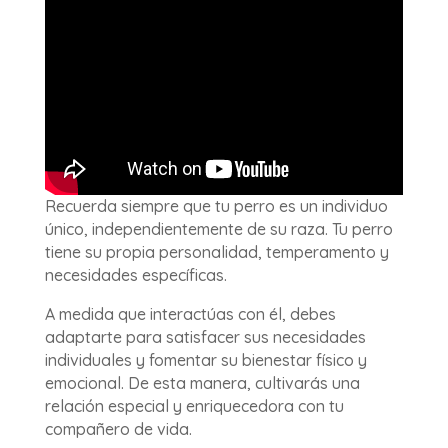
Recuerda siempre que tu perro es un individuo
único, independientemente de su raza. Tu perro
tiene su propia personalidad, temperamento y
necesidades específicas.
A medida que interactúas con él, debes
adaptarte para satisfacer sus necesidades
individuales y fomentar su bienestar físico y
emocional. De esta manera, cultivarás una
relación especial y enriquecedora con tu
compañero de vida.