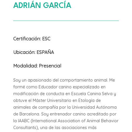
ADRIÁN GARCÍA
Certificación
:
ESC
Ubicación
:
ESPAÑA
Modalidad
:
Presencial
Soy un apasionado del comportamiento animal. Me
formé como Educador canino especializado en
modificación de conducta en Escuela Canina Selva y
obtuve el Máster Universitario en Etología de
animales de compañía por la Universidad Autónoma
de Barcelona. Soy entrenador canino acreditado por
la IAABC (International Association of Animal Behavior
Consultants), una de las asociaciones más