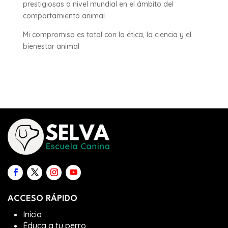
prestigiosas a nivel mundial en el ámbito del
comportamiento animal.
Mi compromiso es total con la ética, la ciencia y el
bienestar animal
ACCESO RÁPIDO
Inicio
Educa a tu perro