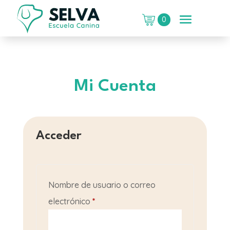
0
Mi Cuenta
Acceder
Nombre de usuario o correo
Obligatorio
electrónico
*