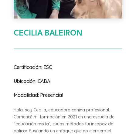
CECILIA BALEIRON
Certificación
:
ESC
Ubicación
:
CABA
Modalidad
:
Presencial
Hola, soy Cecilia, educadora canina profesional.
Comencé mi formación en 2021 en una escuela de
“educación mixta”, cuyos métodos fui incapaz de
aplicar. Buscando un enfoque que no ejerciera el