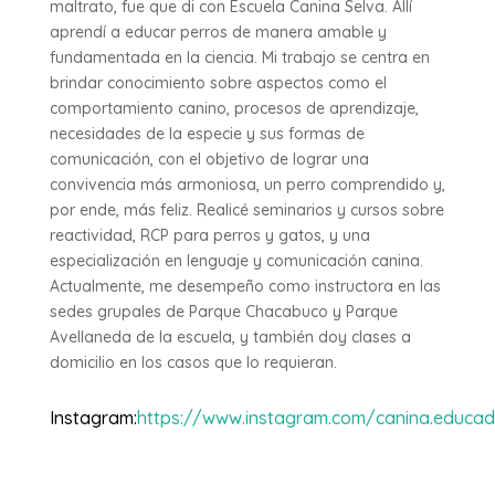
maltrato, fue que di con Escuela Canina Selva. Allí
aprendí a educar perros de manera amable y
fundamentada en la ciencia. Mi trabajo se centra en
brindar conocimiento sobre aspectos como el
comportamiento canino, procesos de aprendizaje,
necesidades de la especie y sus formas de
comunicación, con el objetivo de lograr una
convivencia más armoniosa, un perro comprendido y,
por ende, más feliz. Realicé seminarios y cursos sobre
reactividad, RCP para perros y gatos, y una
especialización en lenguaje y comunicación canina.
Actualmente, me desempeño como instructora en las
sedes grupales de Parque Chacabuco y Parque
Avellaneda de la escuela, y también doy clases a
domicilio en los casos que lo requieran.
Instagram
:
https://www.instagram.com/canina.educa