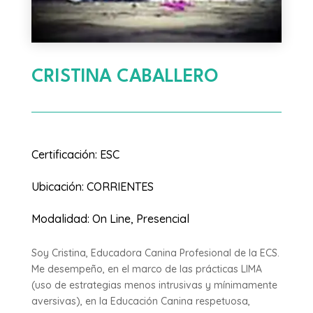
CRISTINA CABALLERO
Certificación
:
ESC
Ubicación
:
CORRIENTES
Modalidad
:
On Line, Presencial
Soy Cristina, Educadora Canina Profesional de la ECS.
Me desempeño, en el marco de las prácticas LIMA
(uso de estrategias menos intrusivas y mínimamente
aversivas), en la Educación Canina respetuosa,