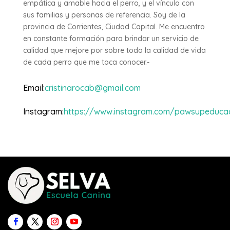
empática y amable hacia el perro, y el vínculo con
sus familias y personas de referencia. Soy de la
provincia de Corrientes, Ciudad Capital. Me encuentro
en constante formación para brindar un servicio de
calidad que mejore por sobre todo la calidad de vida
de cada perro que me toca conocer.-
Email
:
cristinarocab@gmail.com
Instagram
:
https://www.instagram.com/pawsupeducac