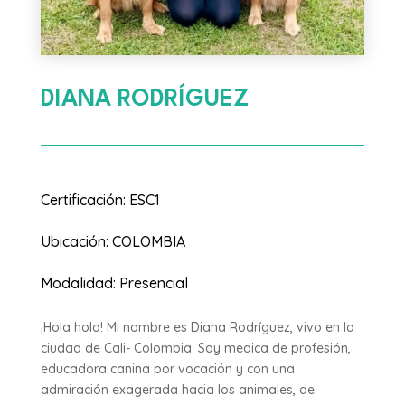
DIANA RODRÍGUEZ
Certificación
:
ESC1
Ubicación
:
COLOMBIA
Modalidad
:
Presencial
¡Hola hola! Mi nombre es Diana Rodríguez, vivo en la
ciudad de Cali- Colombia. Soy medica de profesión,
educadora canina por vocación y con una
admiración exagerada hacia los animales, de