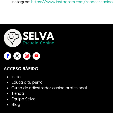
Instagram
:
https://www.instagram.com/renacer.canino
ACCESO RÁPIDO
Inicio
Educa a tu perro
Curso de adiestrador canino profesional
Tienda
Equipo Selva
Blog