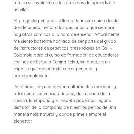
familia se involucra en los procesos de aprendizaje
de ellos.
Mi proyecto personal se llama Renacer canino desde
donde puedo invitar a las personas a que siempre
hay otros caminos a la hora de enseñar. Actualmente
me siento bastante honrada de ser parte del grupo
de instructores de prácticas presenciales en Cali –
Colombia para el curso de formación de educadores
caninos de Escuela Canina Selva, sin duda, es un
espacio que me permite crecer personal y
profesionalmente.
Por último, soy una persona altamente emocional y
totalmente convencida de que, de la mano de la
ciencia, la empatía y el respeto podemos llegar a
disfrutar de la compañía de nuestros perros de una
manera más natural y donde prime siempre el
bienestar.