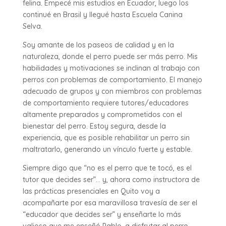
felina. Empecé mis estudios en Ecuador, luego los
continué en Brasil y llegué hasta Escuela Canina
Selva.
Soy amante de los paseos de calidad y en la
naturaleza, donde el perro puede ser más perro. Mis
habilidades y motivaciones se inclinan al trabajo con
perros con problemas de comportamiento. El manejo
adecuado de grupos y con miembros con problemas
de comportamiento requiere tutores/educadores
altamente preparados y comprometidos con el
bienestar del perro. Estoy segura, desde la
experiencia, que es posible rehabilitar un perro sin
maltratarlo, generando un vínculo fuerte y estable.
Siempre digo que “no es el perro que te tocó, es el
tutor que decides ser”… y, ahora como instructora de
las prácticas presenciales en Quito voy a
acompañarte por esa maravillosa travesía de ser el
“educador que decides ser” y enseñarte lo más