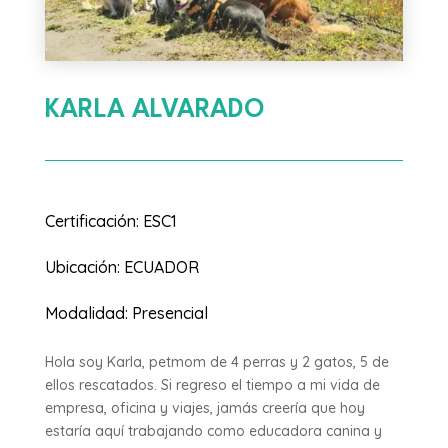
KARLA ALVARADO
Certificación
:
ESC1
Ubicación
:
ECUADOR
Modalidad
:
Presencial
Hola soy Karla, petmom de 4 perras y 2 gatos, 5 de
ellos rescatados. Si regreso el tiempo a mi vida de
empresa, oficina y viajes, jamás creería que hoy
estaría aquí trabajando como educadora canina y