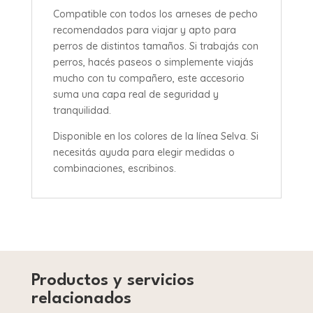
Compatible con todos los arneses de pecho
recomendados para viajar y apto para
perros de distintos tamaños. Si trabajás con
perros, hacés paseos o simplemente viajás
mucho con tu compañero, este accesorio
suma una capa real de seguridad y
tranquilidad.
Disponible en los colores de la línea Selva. Si
necesitás ayuda para elegir medidas o
combinaciones, escribinos.
Productos y servicios
relacionados