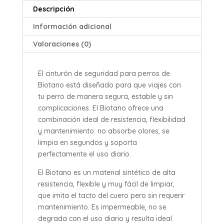
Descripción
Información adicional
Valoraciones (0)
El cinturón de seguridad para perros de
Biotano está diseñado para que viajes con
tu perro de manera segura, estable y sin
complicaciones. El Biotano ofrece una
combinación ideal de resistencia, flexibilidad
y mantenimiento: no absorbe olores, se
limpia en segundos y soporta
perfectamente el uso diario.
El Biotano es un material sintético de alta
resistencia, flexible y muy fácil de limpiar,
que imita el tacto del cuero pero sin requerir
mantenimiento. Es impermeable, no se
degrada con el uso diario y resulta ideal