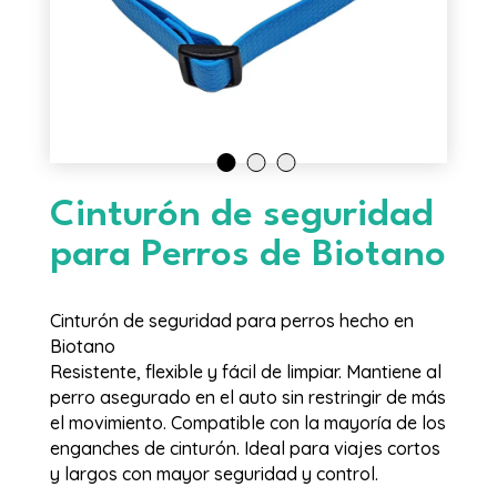
Cinturón de seguridad
para Perros de Biotano
Cinturón de seguridad para perros hecho en
Biotano
Resistente, flexible y fácil de limpiar. Mantiene al
perro asegurado en el auto sin restringir de más
el movimiento. Compatible con la mayoría de los
enganches de cinturón. Ideal para viajes cortos
y largos con mayor seguridad y control.