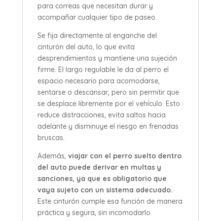
para correas que necesitan durar y
acompañar cualquier tipo de paseo.
Se fija directamente al enganche del
cinturón del auto, lo que evita
desprendimientos y mantiene una sujeción
firme. El largo regulable le da al perro el
espacio necesario para acomodarse,
sentarse o descansar, pero sin permitir que
se desplace libremente por el vehículo. Esto
reduce distracciones, evita saltos hacia
adelante y disminuye el riesgo en frenadas
bruscas.
Además,
viajar con el perro suelto dentro
del auto puede derivar en multas y
sanciones, ya que es obligatorio que
vaya sujeto con un sistema adecuado.
Este cinturón cumple esa función de manera
práctica y segura, sin incomodarlo.