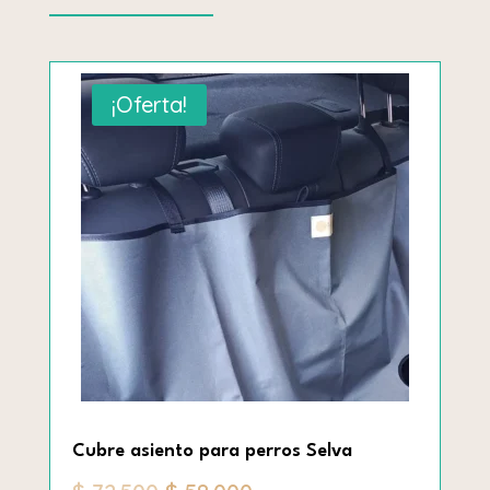
¡Oferta!
Cubre asiento para perros Selva