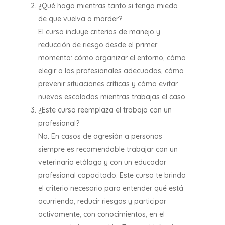
¿Qué hago mientras tanto si tengo miedo
de que vuelva a morder?
El curso incluye criterios de manejo y
reducción de riesgo desde el primer
momento: cómo organizar el entorno, cómo
elegir a los profesionales adecuados, cómo
prevenir situaciones críticas y cómo evitar
nuevas escaladas mientras trabajas el caso.
¿Este curso reemplaza el trabajo con un
profesional?
No. En casos de agresión a personas
siempre es recomendable trabajar con un
veterinario etólogo y con un educador
profesional capacitado. Este curso te brinda
el criterio necesario para entender qué está
ocurriendo, reducir riesgos y participar
activamente, con conocimientos, en el