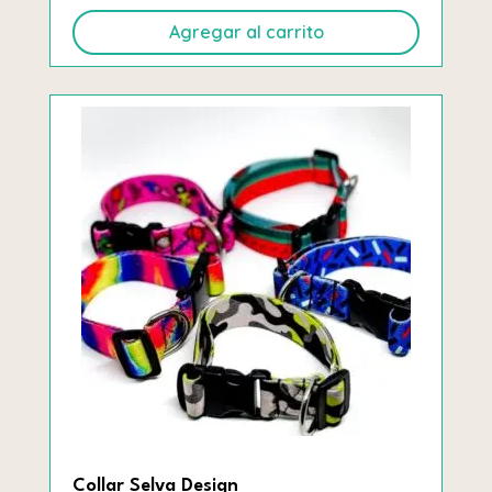
Agregar al carrito
Collar Selva Design