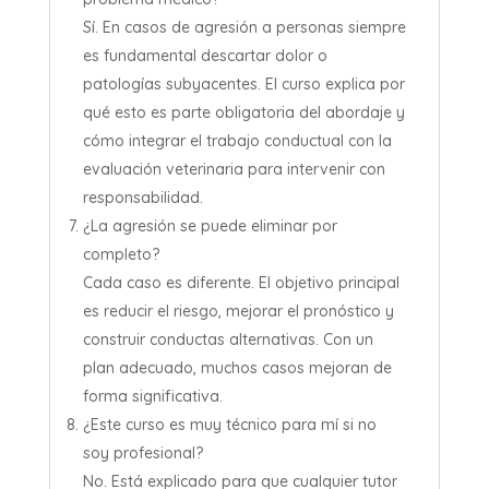
Sí. En casos de agresión a personas siempre
es fundamental descartar dolor o
patologías subyacentes. El curso explica por
qué esto es parte obligatoria del abordaje y
cómo integrar el trabajo conductual con la
evaluación veterinaria para intervenir con
responsabilidad.
¿La agresión se puede eliminar por
completo?
Cada caso es diferente. El objetivo principal
es reducir el riesgo, mejorar el pronóstico y
construir conductas alternativas. Con un
plan adecuado, muchos casos mejoran de
forma significativa.
¿Este curso es muy técnico para mí si no
soy profesional?
No. Está explicado para que cualquier tutor