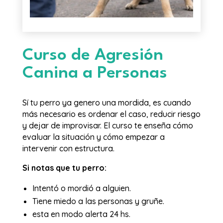
Curso de Agresión
Canina a Personas
Sí tu perro ya genero una mordida, es cuando
más necesario es ordenar el caso, reducir riesgo
y dejar de improvisar. El curso te enseña cómo
evaluar la situación y cómo empezar a
intervenir con estructura.
Si notas que tu perro:
Intentó o mordió a alguien.
Tiene miedo a las personas y gruñe.
esta en modo alerta 24 hs.