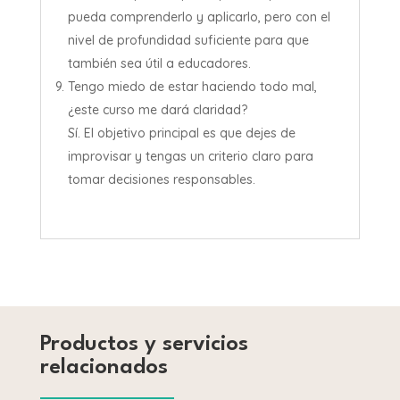
pueda comprenderlo y aplicarlo, pero con el
nivel de profundidad suficiente para que
también sea útil a educadores.
Tengo miedo de estar haciendo todo mal,
¿este curso me dará claridad?
Sí. El objetivo principal es que dejes de
improvisar y tengas un criterio claro para
tomar decisiones responsables.
Productos y servicios
relacionados