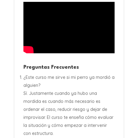
Preguntas Frecuentes
¿Este curso me sirve si mi perro ya mordió a
alguien?
Sí. Justamente cuando ya hubo una
mordida es cuando más necesario es
ordenar el caso, reducir riesgo y dejar de
improvisar. El curso te enseña cómo evaluar
la situación y cómo empezar a intervenir
con estructura.