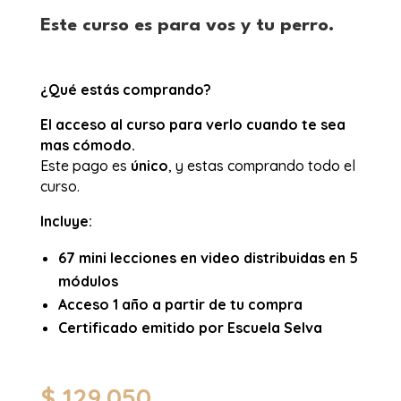
Este curso es para vos y tu perro.
¿Qué estás comprando?
El acceso al curso para verlo cuando te sea
mas cómodo.
Este pago es
único
, y estas comprando todo el
curso.
Incluye:
67 mini lecciones en video distribuidas en 5
módulos
Acceso 1 año a partir de tu compra
Certificado emitido por Escuela Selva
$
129.050