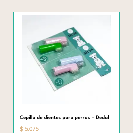
Cepillo de dientes para perros – Dedal
$
5.075