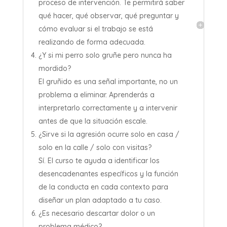
proceso de intervención. Te permitirá saber
qué hacer, qué observar, qué preguntar y
cómo evaluar si el trabajo se está
realizando de forma adecuada.
¿Y si mi perro solo gruñe pero nunca ha
mordido?
El gruñido es una señal importante, no un
problema a eliminar. Aprenderás a
interpretarlo correctamente y a intervenir
antes de que la situación escale.
¿Sirve si la agresión ocurre solo en casa /
solo en la calle / solo con visitas?
Sí. El curso te ayuda a identificar los
desencadenantes específicos y la función
de la conducta en cada contexto para
diseñar un plan adaptado a tu caso.
¿Es necesario descartar dolor o un
problema médico?