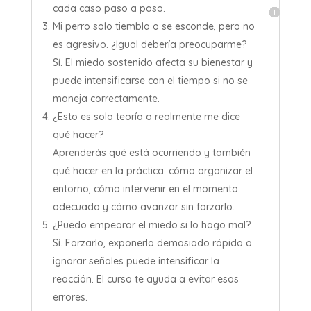
cada caso paso a paso.
Mi perro solo tiembla o se esconde, pero no
es agresivo. ¿Igual debería preocuparme?
Sí. El miedo sostenido afecta su bienestar y
puede intensificarse con el tiempo si no se
maneja correctamente.
¿Esto es solo teoría o realmente me dice
qué hacer?
Aprenderás qué está ocurriendo y también
qué hacer en la práctica: cómo organizar el
entorno, cómo intervenir en el momento
adecuado y cómo avanzar sin forzarlo.
¿Puedo empeorar el miedo si lo hago mal?
Sí. Forzarlo, exponerlo demasiado rápido o
ignorar señales puede intensificar la
reacción. El curso te ayuda a evitar esos
errores.