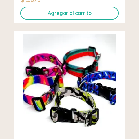
Agregar al carrito