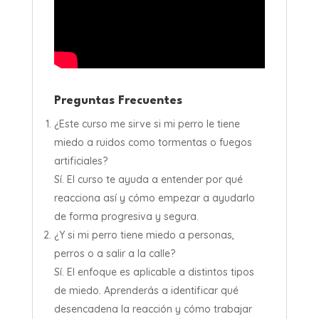
Preguntas Frecuentes
¿Este curso me sirve si mi perro le tiene
miedo a ruidos como tormentas o fuegos
artificiales?
Sí. El curso te ayuda a entender por qué
reacciona así y cómo empezar a ayudarlo
de forma progresiva y segura.
¿Y si mi perro tiene miedo a personas,
perros o a salir a la calle?
Sí. El enfoque es aplicable a distintos tipos
de miedo. Aprenderás a identificar qué
desencadena la reacción y cómo trabajar