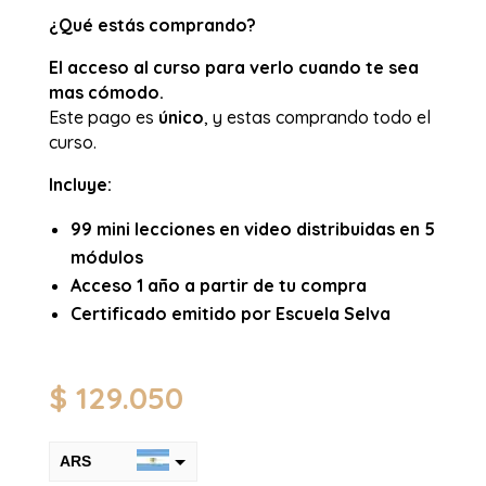
¿Qué estás comprando?
El acceso al curso para verlo cuando te sea
mas cómodo.
Este pago es
único
, y estas comprando todo el
curso.
Incluye:
99 mini lecciones en video distribuidas en 5
módulos
Acceso 1 año a partir de tu compra
Certificado emitido por Escuela Selva
$
129.050
ARS