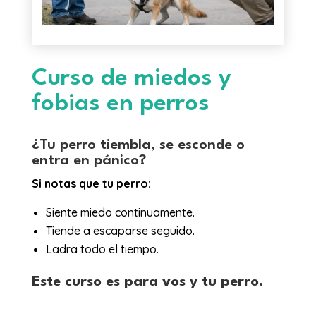
Curso de miedos y
fobias en perros
¿Tu perro tiembla, se esconde o
entra en pánico?
Si notas que tu perro:
Siente miedo continuamente.
Tiende a escaparse seguido.
Ladra todo el tiempo.
Este curso es para vos y tu perro.