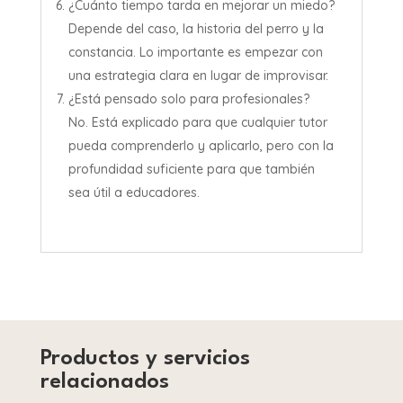
¿Cuánto tiempo tarda en mejorar un miedo?
Depende del caso, la historia del perro y la
constancia. Lo importante es empezar con
una estrategia clara en lugar de improvisar.
¿Está pensado solo para profesionales?
No. Está explicado para que cualquier tutor
pueda comprenderlo y aplicarlo, pero con la
profundidad suficiente para que también
sea útil a educadores.
Productos y servicios
relacionados