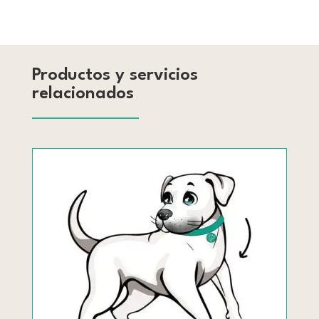
Productos y servicios
relacionados