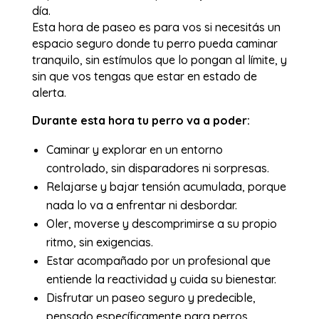
día.
Esta hora de paseo es para vos si necesitás un
espacio seguro donde tu perro pueda caminar
tranquilo, sin estímulos que lo pongan al límite, y
sin que vos tengas que estar en estado de
alerta.
Durante esta hora tu perro va a poder:
Caminar y explorar en un entorno
controlado, sin disparadores ni sorpresas.
Relajarse y bajar tensión acumulada, porque
nada lo va a enfrentar ni desbordar.
Oler, moverse y descomprimirse a su propio
ritmo, sin exigencias.
Estar acompañado por un profesional que
entiende la reactividad y cuida su bienestar.
Disfrutar un paseo seguro y predecible,
pensado específicamente para perros