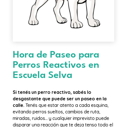
Hora de Paseo para
Perros Reactivos en
Escuela Selva
Si tenés un perro reactivo, sabés lo
desgastante que puede ser un paseo en la
calle.
Tenés que estar atento a cada esquina,
evitando perros sueltos, cambios de ruta,
miradas, ruidos… y cualquier imprevisto puede
disparar una reacción que te deja tenso todo el