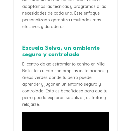
adaptamos las técnicas y programas a las
necesidades de cada uno. Este enfoque
personalizado garantiza resultados más
efectivos y duraderos.
Escuela Selva, un ambiente
seguro y controlado
El centro de adiestramiento canino en Villa
Ballester cuenta con amplias instalaciones y
áreas verdes donde tu perro puede
aprender y jugar en un entorno seguro y
controlado. Esto es beneficioso para que tu
perro pueda explorar, socializar, disfrutar y
relajarse.