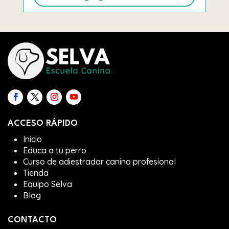
ACCESO RÁPIDO
Inicio
Educa a tu perro
Curso de adiestrador canino profesional
Tienda
Equipo Selva
Blog
CONTACTO