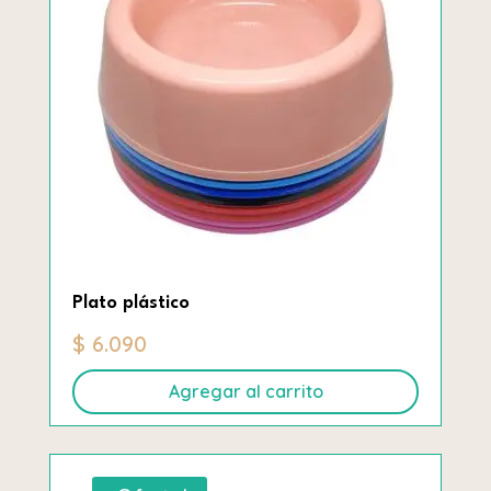
Plato plástico
$
6.090
Agregar al carrito