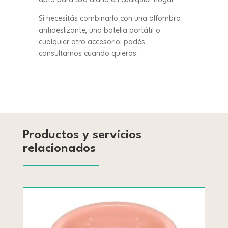
Si necesitás combinarlo con una alfombra
antideslizante, una botella portátil o
cualquier otro accesorio, podés
consultarnos cuando quieras.
Productos y servicios
relacionados