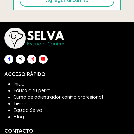
Agregar al carrito
ACCESO RÁPIDO
Inicio
Educa a tu perro
Curso de adiestrador canino profesional
Tienda
Equipo Selva
Blog
CONTACTO