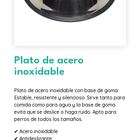
Plato de acero
inoxidable
Plato de acero inoxidable con base de goma
Estable, resistente y silencioso. Sirve tanto para
comida como para agua y la base de goma
evita que se deslice o haga ruido. Apto para
perros de todos los tamaños.
✔ Acero inoxidable
✔ Antideslizante