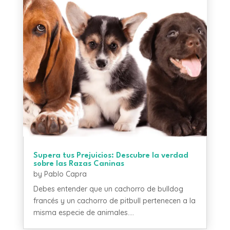
Supera tus Prejuicios: Descubre la verdad
sobre las Razas Caninas
by
Pablo Capra
Debes entender que un cachorro de bulldog
francés y un cachorro de pitbull pertenecen a la
misma especie de animales....