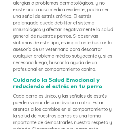
alergias o problemas dermatológicos, y no
existe una causa médica evidente, podría ser
una señal de estrés crónico. El estrés
prolongado puede debilitar el sistema
inmunológico y afectar negativamente la salud
general de nuestros perros. Si observas
síntomas de este tipo, es importante buscar la
asesoría de un veterinario para descartar
cualquier problema médico subyacente y, si es
necesario luego, buscar la ayuda de un
profesional en comportamiento canino.
Cuidando la Salud Emocional y
reduciendo el estrés en tu perro
Cada perro es único, y las señales de estrés
pueden variar de un individuo a otro. Estar
atentos a los cambios en el comportamiento y
la salud de nuestros perros es una forma
importante de demostrarles nuestro respeto y