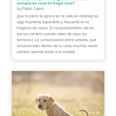
aunque en casa te haga caso?
by
Pablo Capra
Que tu perro te ignore en la calle en realidad es
algo bastante esperable y frecuente en la
mayoría de casos. El comportamiento de los
perros cambia cuando salen de casa (su
territorio). La comunicación entre ustedes, que
funciona bien dentro de tu casa, muchas veces
cambia apenas pisan a la vereda.