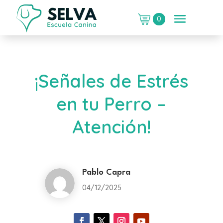
0
¡Señales de Estrés
en tu Perro –
Atención!
Pablo Capra
04/12/2025