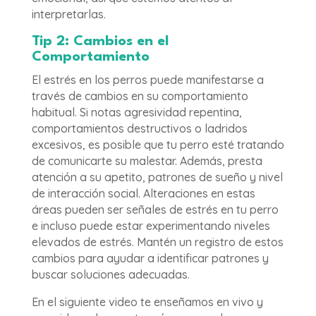
interpretarlas.
Tip 2: Cambios en el
Comportamiento
El estrés en los perros puede manifestarse a
través de cambios en su comportamiento
habitual. Si notas agresividad repentina,
comportamientos destructivos o ladridos
excesivos, es posible que tu perro esté tratando
de comunicarte su malestar. Además, presta
atención a su apetito, patrones de sueño y nivel
de interacción social. Alteraciones en estas
áreas pueden ser señales de estrés en tu perro
e incluso puede estar experimentando niveles
elevados de estrés. Mantén un registro de estos
cambios para ayudar a identificar patrones y
buscar soluciones adecuadas.
En el siguiente video te enseñamos en vivo y