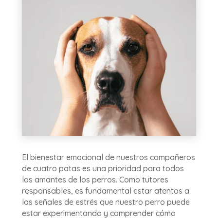
El bienestar emocional de nuestros compañeros
de cuatro patas es una prioridad para todos
los amantes de los perros. Como tutores
responsables, es fundamental estar atentos a
las señales de estrés que nuestro perro puede
estar experimentando y comprender cómo