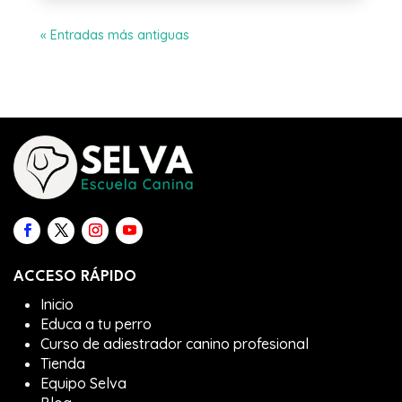
« Entradas más antiguas
ACCESO RÁPIDO
Inicio
Educa a tu perro
Curso de adiestrador canino profesional
Tienda
Equipo Selva