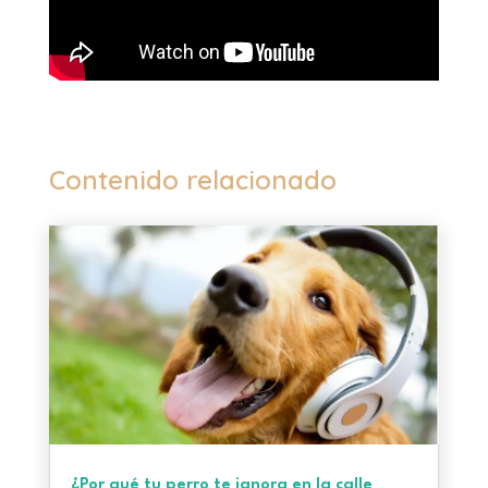
Contenido relacionado
¿Por qué tu perro te ignora en la calle