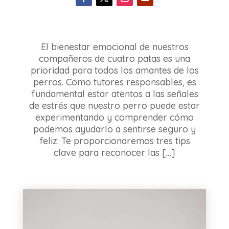
El bienestar emocional de nuestros
compañeros de cuatro patas es una
prioridad para todos los amantes de los
perros. Como tutores responsables, es
fundamental estar atentos a las señales
de estrés que nuestro perro puede estar
experimentando y comprender cómo
podemos ayudarlo a sentirse seguro y
feliz. Te proporcionaremos tres tips
clave para reconocer las […]