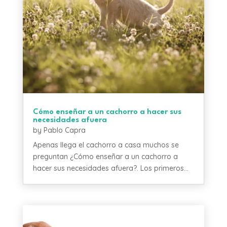
Cómo enseñar a un cachorro a hacer sus
necesidades afuera
by
Pablo Capra
Apenas llega el cachorro a casa muchos se
preguntan ¿Cómo enseñar a un cachorro a
hacer sus necesidades afuera?. Los primeros...