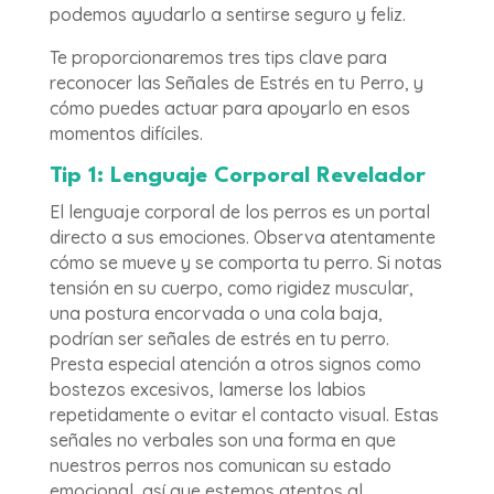
podemos ayudarlo a sentirse seguro y feliz.
Te proporcionaremos tres tips clave para
reconocer las Señales de Estrés en tu Perro, y
cómo puedes actuar para apoyarlo en esos
momentos difíciles.
Tip 1: Lenguaje Corporal Revelador
El lenguaje corporal de los perros es un portal
directo a sus emociones. Observa atentamente
cómo se mueve y se comporta tu perro. Si notas
tensión en su cuerpo, como rigidez muscular,
una postura encorvada o una cola baja,
podrían ser señales de estrés en tu perro.
Presta especial atención a otros signos como
bostezos excesivos, lamerse los labios
repetidamente o evitar el contacto visual. Estas
señales no verbales son una forma en que
nuestros perros nos comunican su estado
emocional, así que estemos atentos al