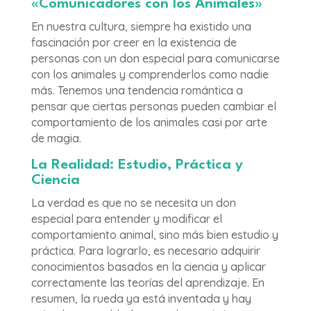
«Comunicadores con los Animales»
En nuestra cultura, siempre ha existido una
fascinación por creer en la existencia de
personas con un don especial para comunicarse
con los animales y comprenderlos como nadie
más. Tenemos una tendencia romántica a
pensar que ciertas personas pueden cambiar el
comportamiento de los animales casi por arte
de magia.
La Realidad: Estudio, Práctica y
Ciencia
La verdad es que no se necesita un don
especial para entender y modificar el
comportamiento animal, sino más bien estudio y
práctica. Para lograrlo, es necesario adquirir
conocimientos basados en la ciencia y aplicar
correctamente las teorías del aprendizaje. En
resumen, la rueda ya está inventada y hay