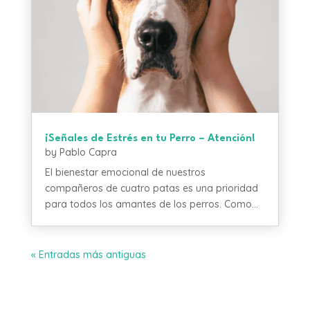
¡Señales de Estrés en tu Perro – Atención!
by
Pablo Capra
El bienestar emocional de nuestros
compañeros de cuatro patas es una prioridad
para todos los amantes de los perros. Como...
« Entradas más antiguas