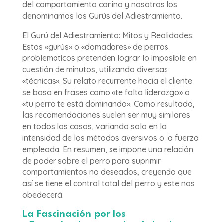
del comportamiento canino y nosotros los
denominamos los Gurús del Adiestramiento.
El Gurú del Adiestramiento: Mitos y Realidades:
Estos «gurús» o «domadores» de perros
problemáticos pretenden lograr lo imposible en
cuestión de minutos, utilizando diversas
«técnicas». Su relato recurrente hacia el cliente
se basa en frases como «te falta liderazgo» o
«tu perro te está dominando». Como resultado,
las recomendaciones suelen ser muy similares
en todos los casos, variando solo en la
intensidad de los métodos aversivos o la fuerza
empleada. En resumen, se impone una relación
de poder sobre el perro para suprimir
comportamientos no deseados, creyendo que
así se tiene el control total del perro y este nos
obedecerá.
La Fascinación por los