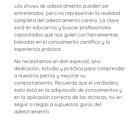
Los shows de adiestramiento pueden ser
entretenidos, pero no representan la realidad
completa del adiestramiento canino. La clave
está en educarnos y buscar profesionales
capacitados que nos guíen con herramientas
basadas en el conocimiento científico y la
experiencia práctica.
No necesitamos un don especial, sino
dedicación, estudio y práctica para comprender
a nuestros perros y mejorar su
comportamiento. Recuerda que el verdadero
éxito está en la adquisición de conocimientos y
en la aplicación correcta de las técnicas, no en
seguir a ciegas a supuestos gurús del
adiestramiento