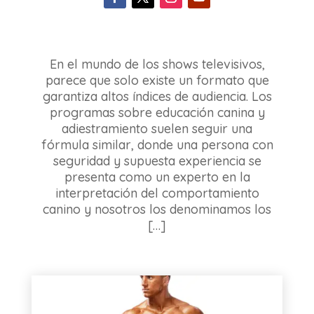
En el mundo de los shows televisivos,
parece que solo existe un formato que
garantiza altos índices de audiencia. Los
programas sobre educación canina y
adiestramiento suelen seguir una
fórmula similar, donde una persona con
seguridad y supuesta experiencia se
presenta como un experto en la
interpretación del comportamiento
canino y nosotros los denominamos los
[…]