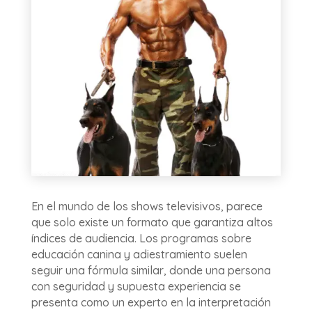
En el mundo de los shows televisivos, parece
que solo existe un formato que garantiza altos
índices de audiencia. Los programas sobre
educación canina y adiestramiento suelen
seguir una fórmula similar, donde una persona
con seguridad y supuesta experiencia se
presenta como un experto en la interpretación