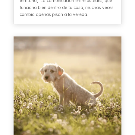
territorio). La comunicación entre ustedes, que
funciona bien dentro de tu casa, muchas veces
cambia apenas pisan a la vereda.