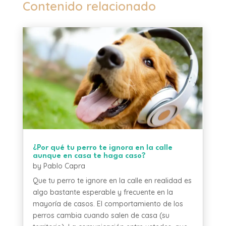
Contenido relacionado
¿Por qué tu perro te ignora en la calle
aunque en casa te haga caso?
by
Pablo Capra
Que tu perro te ignore en la calle en realidad es
algo bastante esperable y frecuente en la
mayoría de casos. El comportamiento de los
perros cambia cuando salen de casa (su