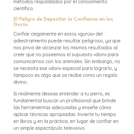
métodos respaldados por el conocimiento
científico.
El Peligro de Depositar la Confianza en los
Gurús
Confiar ciegamente en estos «gurús» del
adiestramiento puede resultar peligroso, ya que
nos priva de alcanzar los mismos resultados al
creer que no poseemos el supuesto «don» para
comunicarnos con los animales. Sin embargo, no
se necesita ese «don» especial para lograrlo, y
tampoco es algo que se recibe como un regalo
divino.
Si realmente deseas entender a tu perro, es
fundamental buscar un profesional que brinde
las herramientas adecuadas y enseñe cómo
aplicar técnicas apropiadas. Invierte tu tiempo
en libros y en la práctica, en lugar de confiar en
un simple espectáculo televisivo.