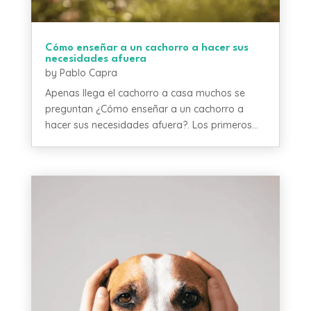
Cómo enseñar a un cachorro a hacer sus
necesidades afuera
by
Pablo Capra
Apenas llega el cachorro a casa muchos se
preguntan ¿Cómo enseñar a un cachorro a
hacer sus necesidades afuera?. Los primeros...