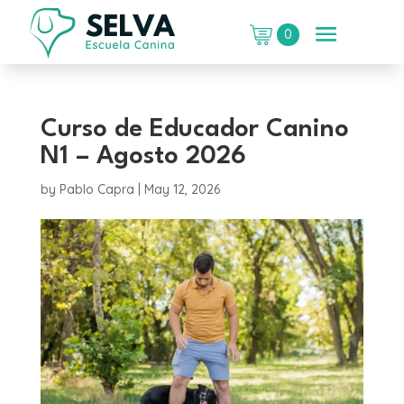
0
Curso de Educador Canino
N1 – Agosto 2026
by
Pablo Capra
|
May 12, 2026