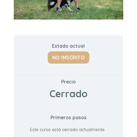
Estado actual
NO INSCRITO
Precio
Cerrado
Primeros pasos
Este curso está cerrado actualmente