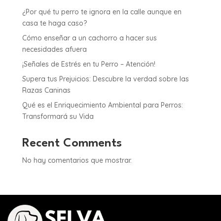
¿Por qué tu perro te ignora en la calle aunque en
casa te haga caso?
Cómo enseñar a un cachorro a hacer sus
necesidades afuera
¡Señales de Estrés en tu Perro – Atención!
Supera tus Prejuicios: Descubre la verdad sobre las
Razas Caninas
Qué es el Enriquecimiento Ambiental para Perros:
Transformará su Vida
Recent Comments
No hay comentarios que mostrar.