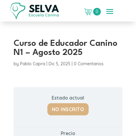
0
Curso de Educador Canino
N1 – Agosto 2025
by
Pablo Capra
|
Dic 5, 2025
|
0 Comentarios
Estado actual
NO INSCRITO
Precio