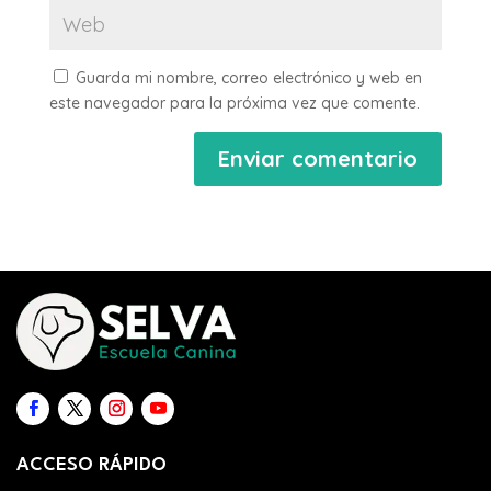
Guarda mi nombre, correo electrónico y web en
este navegador para la próxima vez que comente.
ACCESO RÁPIDO