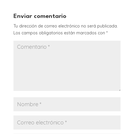
Enviar comentario
Tu dirección de correo electrónico no será publicada.
Los campos obligatorios están marcados con
*