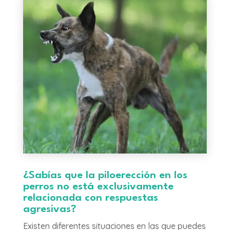
¿Sabías que la piloerección en los
perros no está exclusivamente
relacionada con respuestas
agresivas?
Existen diferentes situaciones en las que puedes