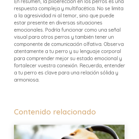
En resumen, la piloerección en los perros es una
respuesta compleja y multifacética. No se limita
a la agresividad ni al temor, sino que puede
estar presente en diversas situaciones
emocionales. Podría funcionar como una señal
visual para otros perros y también tener un
componente de comunicación olfativa. Observa
atentamente a tu perro y su lenguaje corporal
para comprender mejor su estado emocional y
fortalecer vuestra conexión. Recuerda, entender
a tu perro es clave para una relación sólida y
armoniosa.
Contenido relacionado