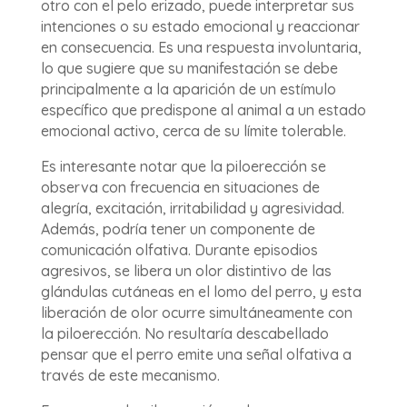
otro con el pelo erizado, puede interpretar sus
intenciones o su estado emocional y reaccionar
en consecuencia. Es una respuesta involuntaria,
lo que sugiere que su manifestación se debe
principalmente a la aparición de un estímulo
específico que predispone al animal a un estado
emocional activo, cerca de su límite tolerable.
Es interesante notar que la piloerección se
observa con frecuencia en situaciones de
alegría, excitación, irritabilidad y agresividad.
Además, podría tener un componente de
comunicación olfativa. Durante episodios
agresivos, se libera un olor distintivo de las
glándulas cutáneas en el lomo del perro, y esta
liberación de olor ocurre simultáneamente con
la piloerección. No resultaría descabellado
pensar que el perro emite una señal olfativa a
través de este mecanismo.