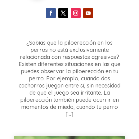
¿Sabías que la piloerección en los
perros no está exclusivamente
relacionada con respuestas agresivas?
Existen diferentes situaciones en las que
puedes observar la piloerección en tu
perro. Por ejemplo, cuando dos
cachorros juegan entre sí, sin necesidad
de que el juego sea irritante. La
piloerección también puede ocurrir en
momentos de miedo, cuando tu perro
[…]