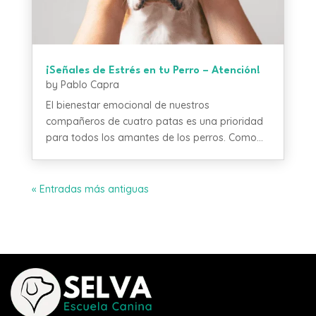
¡Señales de Estrés en tu Perro – Atención!
by
Pablo Capra
El bienestar emocional de nuestros
compañeros de cuatro patas es una prioridad
para todos los amantes de los perros. Como...
« Entradas más antiguas