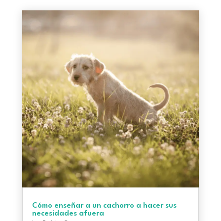
Cómo enseñar a un cachorro a hacer sus
necesidades afuera