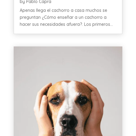
by
Pablo Capra
Apenas llega el cachorro a casa muchos se
preguntan ¿Cómo enseñar a un cachorro a
hacer sus necesidades afuera?. Los primeros...