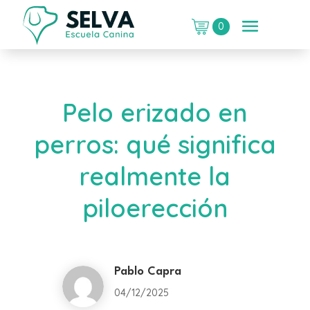
0
Pelo erizado en
perros: qué significa
realmente la
piloerección
Pablo Capra
04/12/2025