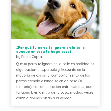
¿Por qué tu perro te ignora en la calle
aunque en casa te haga caso?
by
Pablo Capra
Que tu perro te ignore en la calle en realidad es
algo bastante esperable y frecuente en la
mayoría de casos. El comportamiento de los
perros cambia cuando salen de casa (su
territorio). La comunicación entre ustedes, que
funciona bien dentro de tu casa, muchas veces
cambia apenas pisan a la vereda.