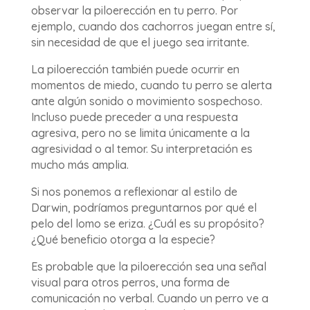
observar la piloerección en tu perro. Por
ejemplo, cuando dos cachorros juegan entre sí,
sin necesidad de que el juego sea irritante.
La piloerección también puede ocurrir en
momentos de miedo, cuando tu perro se alerta
ante algún sonido o movimiento sospechoso.
Incluso puede preceder a una respuesta
agresiva, pero no se limita únicamente a la
agresividad o al temor. Su interpretación es
mucho más amplia.
Si nos ponemos a reflexionar al estilo de
Darwin, podríamos preguntarnos por qué el
pelo del lomo se eriza. ¿Cuál es su propósito?
¿Qué beneficio otorga a la especie?
Es probable que la piloerección sea una señal
visual para otros perros, una forma de
comunicación no verbal. Cuando un perro ve a