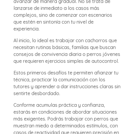
avanzar de manera gradual. No se trata de
lanzarse de inmediato a los casos más
complejos, sino de comenzar con escenarios
que estén en sintonía con tu nivel de
experiencia.
Al inicio, lo ideal es trabajar con cachorros que
necesitan rutinas básicas, familias que buscan
consejos de convivencia diaria o perros jóvenes
que requieren ejercicios simples de autocontrol.
Estos primeros desafíos te permiten afianzar tu
técnica, practicar la comunicación con los
tutores y aprender a dar instrucciones claras sin
sentirte desbordado.
Conforme acumulas práctica y confianza,
estarás en condiciones de abordar situaciones
más exigentes. Podrás trabajar con perros que
muestran miedo a determinados estímulos, con
casos de reactividad que requieren precisión en