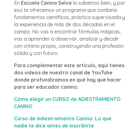
En
Escuela Canina Selva
lo sabemos bien, y por
eso te ofrecemos un programa que combina
fundamentos científicos, práctica supervisada y
la experiencia de más de dos décadas en el
campo. No vas a encontrar fórmulas mágicas,
vas a aprender a observar, analizar y decidir
con criterio propio, construyendo una profesión
sólida y con futuro.
Para complementar este artículo, aquí tienes
dos videos de nuestro canal de YouTube
donde profundizamos en
qué hay que hacer
para ser educador canino
:
Cómo elegir un CURSO de ADIESTRAMIENTO
CANINO
Curso de Adiestramiento Canino: Lo que
nadie te dice antes de inscribirte