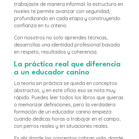
trabajaste de manera informal: la estructura en
niveles te permite avanzar con seguridad,
profundizando en cada etapa y construyendo
confianza en tu criterio.
Con nosotros no solo aprendes técnicas,
desarrollas una identidad profesional basada
en respeto, resultados y coherencia.
La práctica real que diferencia
a un educador canino
La teoría sin práctica se queda en conceptos
abstractos, y en este oficio eso se nota muy
rápido. Puedes leer todos los libros que quieras
o memorizar definiciones, pero la verdadera
formación de un educador canino empieza
cuando dedicas horas a trabajar en el campo,
con perros reales y en situaciones reales.
Es ahí donde los conceptos cobran vida, donde