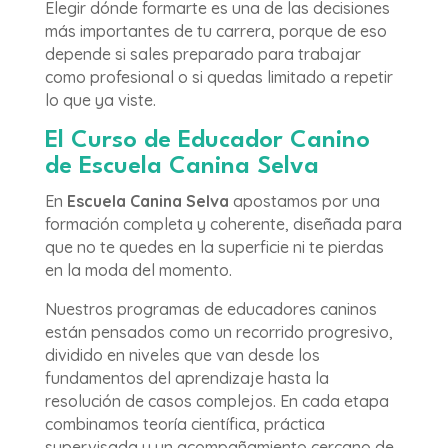
Elegir dónde formarte es una de las decisiones
más importantes de tu carrera, porque de eso
depende si sales preparado para trabajar
como profesional o si quedas limitado a repetir
lo que ya viste.
El Curso de Educador Canino
de Escuela Canina Selva
En
Escuela Canina Selva
apostamos por una
formación completa y coherente, diseñada para
que no te quedes en la superficie ni te pierdas
en la moda del momento.
Nuestros programas de educadores caninos
están pensados como un recorrido progresivo,
dividido en niveles que van desde los
fundamentos del aprendizaje hasta la
resolución de casos complejos. En cada etapa
combinamos teoría científica, práctica
supervisada y un acompañamiento cercano de