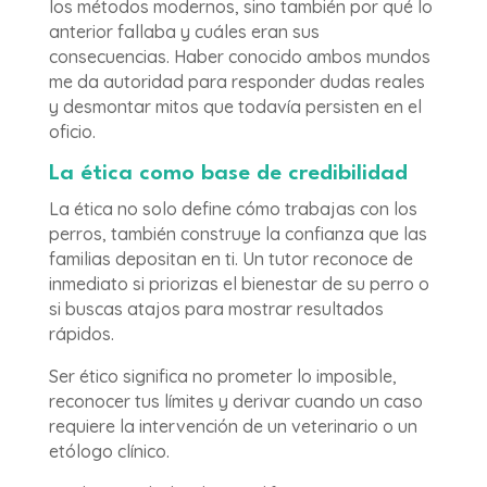
los métodos modernos, sino también por qué lo
anterior fallaba y cuáles eran sus
consecuencias. Haber conocido ambos mundos
me da autoridad para responder dudas reales
y desmontar mitos que todavía persisten en el
oficio.
La ética como base de credibilidad
La ética no solo define cómo trabajas con los
perros, también construye la confianza que las
familias depositan en ti. Un tutor reconoce de
inmediato si priorizas el bienestar de su perro o
si buscas atajos para mostrar resultados
rápidos.
Ser ético significa no prometer lo imposible,
reconocer tus límites y derivar cuando un caso
requiere la intervención de un veterinario o un
etólogo clínico.