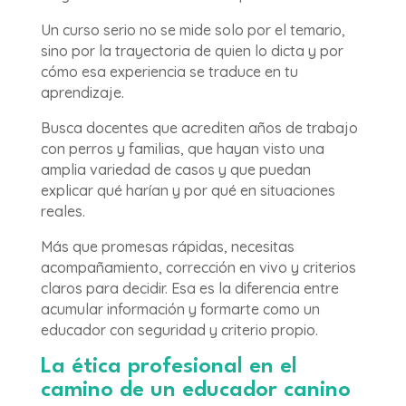
Un curso serio no se mide solo por el temario,
sino por la trayectoria de quien lo dicta y por
cómo esa experiencia se traduce en tu
aprendizaje.
Busca docentes que acrediten años de trabajo
con perros y familias, que hayan visto una
amplia variedad de casos y que puedan
explicar qué harían y por qué en situaciones
reales.
Más que promesas rápidas, necesitas
acompañamiento, corrección en vivo y criterios
claros para decidir. Esa es la diferencia entre
acumular información y formarte como un
educador con seguridad y criterio propio.
La ética profesional en el
camino de un educador canino