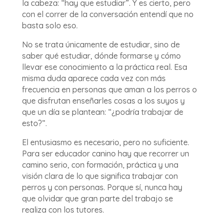
la cabeza: “hay que estudiar”. Y es cierto, pero
con el correr de la conversación entendí que no
basta solo eso.
No se trata únicamente de estudiar, sino de
saber qué estudiar, dónde formarse y cómo
llevar ese conocimiento a la práctica real. Esa
misma duda aparece cada vez con más
frecuencia en personas que aman a los perros o
que disfrutan enseñarles cosas a los suyos y
que un día se plantean: “¿podría trabajar de
esto?”.
El entusiasmo es necesario, pero no suficiente.
Para ser educador canino hay que recorrer un
camino serio, con formación, práctica y una
visión clara de lo que significa trabajar con
perros y con personas. Porque sí, nunca hay
que olvidar que gran parte del trabajo se
realiza con los tutores.