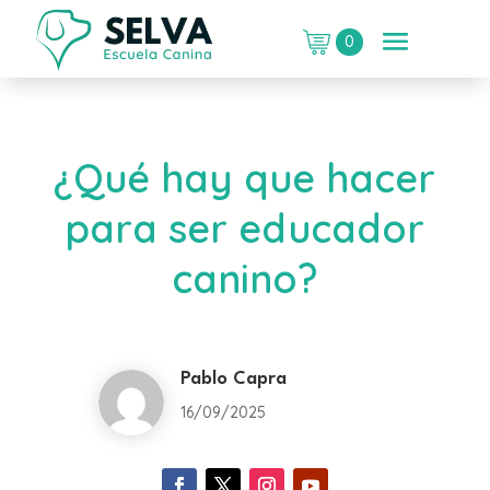
0
¿Qué hay que hacer
para ser educador
canino?
Pablo Capra
16/09/2025