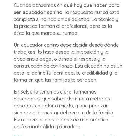
Cuando pensamos en
qué hay que hacer para
ser educador canino
, la respuesta nunca está
completa si no hablamos de ética. La técnica y
la práctica forman al profesional, pero es la
ética la que marca su rumbo.
Un educador canino debe decidir desde dónde
trabaja: si lo hace desde la imposición y la
obediencia ciega, o desde el respeto y la
construcción de confianza. Esa elección no es un
detalle: define tu identidad, tu credibilidad y la
forma en que las familias te perciben.
En Selva lo tenemos claro: formamos
educadores que saben decir no a métodos
basados en dolor o miedo, y que priorizan
siempre el bienestar del perro y de la familia.
Esa coherencia es la base de una práctica
profesional sólida y duradera.