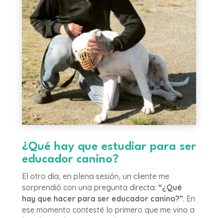
¿Qué hay que estudiar para ser
educador canino?
El otro día, en plena sesión, un cliente me
sorprendió con una pregunta directa:
“¿Qué
hay que hacer para ser educador canino?”
. En
ese momento contesté lo primero que me vino a