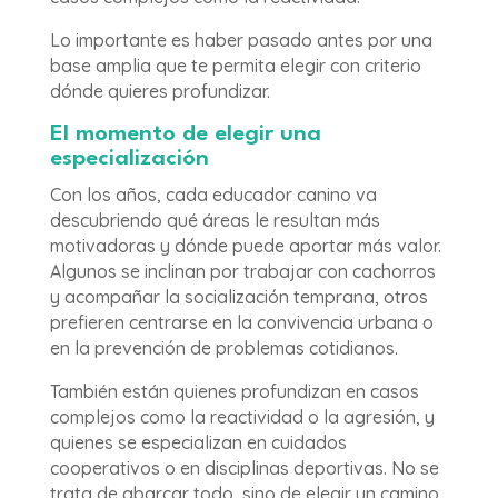
Lo importante es haber pasado antes por una
base amplia que te permita elegir con criterio
dónde quieres profundizar.
El momento de elegir una
especialización
Con los años, cada educador canino va
descubriendo qué áreas le resultan más
motivadoras y dónde puede aportar más valor.
Algunos se inclinan por trabajar con cachorros
y acompañar la socialización temprana, otros
prefieren centrarse en la convivencia urbana o
en la prevención de problemas cotidianos.
También están quienes profundizan en casos
complejos como la reactividad o la agresión, y
quienes se especializan en cuidados
cooperativos o en disciplinas deportivas. No se
trata de abarcar todo, sino de elegir un camino