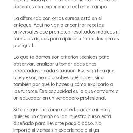
docentes con experiencia real en el campo.
La diferencia con otros cursos está en el
enfoque. Aquí no vas a encontrar recetas
universales que prometen resultados mágicos ni
fórmulas rígidas para aplicar a todos los perros
por igual.
Lo que te damos son criterios técnicos para
observar, analizar y tomar decisiones
adaptadas a cada situación. Eso significa que,
al egresar, no solo sabes qué hacer, sino
también por qué lo haces y cómo explicarlo a
los tutores. Esa capacidad es la que convierte a
un educador en un verdadero profesional.
Si te preguntas cómo ser educador canino y
quieres un camino sólido, nuestro curso está
diseñado para llevarte paso a paso. No
importa si vienes sin experiencia o si ya