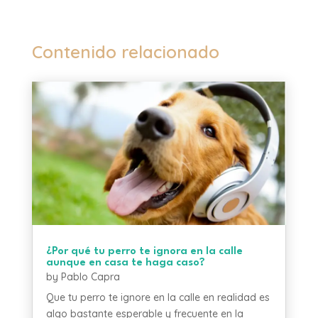
Contenido relacionado
¿Por qué tu perro te ignora en la calle
aunque en casa te haga caso?
by
Pablo Capra
Que tu perro te ignore en la calle en realidad es
algo bastante esperable y frecuente en la