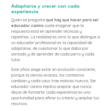
Adaptarse y crecer con cada
experiencia
Quien se pregunta
qué hay que hacer para ser
educador canino
suele imaginar que la
respuesta está en aprender técnicas y
repetirlas. La realidad es otra: lo que distingue a
un educador profesional es la capacidad de
adaptarse, de cuestionar lo que daba por
sentado y de aprender de cada perro y cada
tutor.
Este oficio exige estar en evolución constante,
porque la ciencia avanza, los contextos
cambian y cada caso trae matices nuevos. Ser
educador canino implica aceptar que nunca
dejas de formarte: cada experiencia es una
oportunidad para afinar tu criterio y ampliar tus
recursos.