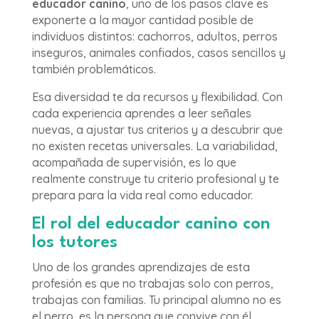
educador canino
, uno de los pasos clave es
exponerte a la mayor cantidad posible de
individuos distintos: cachorros, adultos, perros
inseguros, animales confiados, casos sencillos y
también problemáticos.
Esa diversidad te da recursos y flexibilidad. Con
cada experiencia aprendes a leer señales
nuevas, a ajustar tus criterios y a descubrir que
no existen recetas universales. La variabilidad,
acompañada de supervisión, es lo que
realmente construye tu criterio profesional y te
prepara para la vida real como educador.
El rol del educador canino con
los tutores
Uno de los grandes aprendizajes de esta
profesión es que no trabajas solo con perros,
trabajas con familias. Tu principal alumno no es
el perro, es la persona que convive con él.