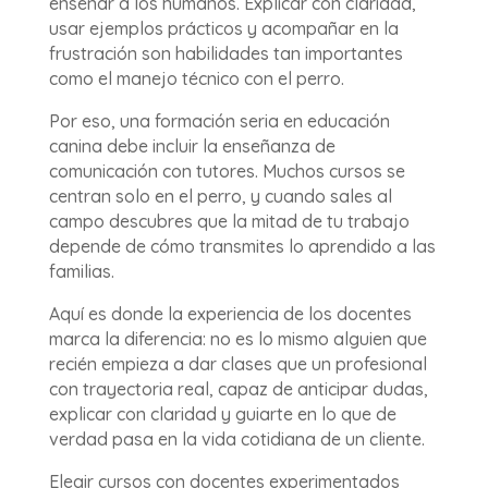
enseñar a los humanos. Explicar con claridad,
usar ejemplos prácticos y acompañar en la
frustración son habilidades tan importantes
como el manejo técnico con el perro.
Por eso, una formación seria en educación
canina debe incluir la enseñanza de
comunicación con tutores. Muchos cursos se
centran solo en el perro, y cuando sales al
campo descubres que la mitad de tu trabajo
depende de cómo transmites lo aprendido a las
familias.
Aquí es donde la experiencia de los docentes
marca la diferencia: no es lo mismo alguien que
recién empieza a dar clases que un profesional
con trayectoria real, capaz de anticipar dudas,
explicar con claridad y guiarte en lo que de
verdad pasa en la vida cotidiana de un cliente.
Elegir cursos con docentes experimentados