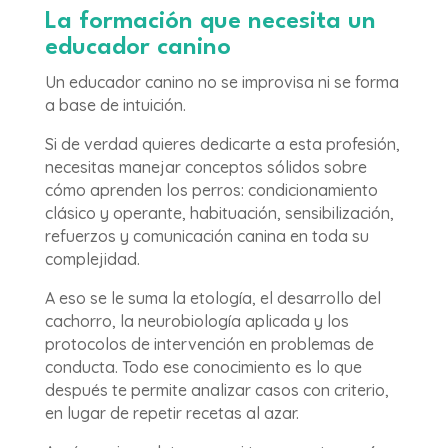
La formación que necesita un
educador canino
Un educador canino no se improvisa ni se forma
a base de intuición.
Si de verdad quieres dedicarte a esta profesión,
necesitas manejar conceptos sólidos sobre
cómo aprenden los perros: condicionamiento
clásico y operante, habituación, sensibilización,
refuerzos y comunicación canina en toda su
complejidad.
A eso se le suma la etología, el desarrollo del
cachorro, la neurobiología aplicada y los
protocolos de intervención en problemas de
conducta. Todo ese conocimiento es lo que
después te permite analizar casos con criterio,
en lugar de repetir recetas al azar.