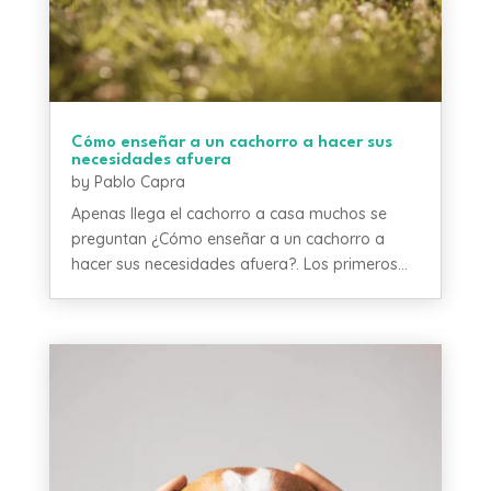
Cómo enseñar a un cachorro a hacer sus
necesidades afuera
by
Pablo Capra
Apenas llega el cachorro a casa muchos se
preguntan ¿Cómo enseñar a un cachorro a
hacer sus necesidades afuera?. Los primeros...