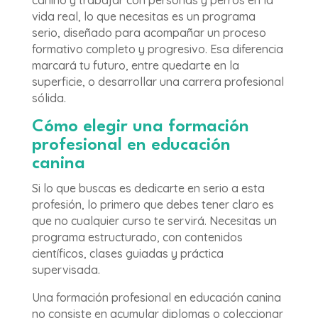
canino y trabajar con personas y perros en la
vida real, lo que necesitas es un programa
serio, diseñado para acompañar un proceso
formativo completo y progresivo. Esa diferencia
marcará tu futuro, entre quedarte en la
superficie, o desarrollar una carrera profesional
sólida.
Cómo elegir una formación
profesional en educación
canina
Si lo que buscas es dedicarte en serio a esta
profesión, lo primero que debes tener claro es
que no cualquier curso te servirá. Necesitas un
programa estructurado, con contenidos
científicos, clases guiadas y práctica
supervisada.
Una formación profesional en educación canina
no consiste en acumular diplomas o coleccionar