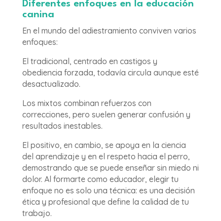
Diferentes enfoques en la educación
canina
En el mundo del adiestramiento conviven varios
enfoques:
El tradicional, centrado en castigos y
obediencia forzada, todavía circula aunque esté
desactualizado.
Los mixtos combinan refuerzos con
correcciones, pero suelen generar confusión y
resultados inestables.
El positivo, en cambio, se apoya en la ciencia
del aprendizaje y en el respeto hacia el perro,
demostrando que se puede enseñar sin miedo ni
dolor. Al formarte como educador, elegir tu
enfoque no es solo una técnica: es una decisión
ética y profesional que define la calidad de tu
trabajo.