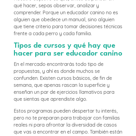
qué hacer, sepas observar, analizar y
comprender. Porque un educador canino no es
alguien que obedece un manual, sino alguien
que tiene criterio para tomar decisiones técnicas
frente a cada perro y cada familia.
Tipos de cursos y qué hay que
hacer para ser educador canino
En el mercado encontrarás todo tipo de
propuestas, y ahí es donde muchos se
confunden. Existen cursos básicos, de fin de
semana, que apenas rascan la superficie y
enseñan un par de ejercicios llamativos para
que sientas que aprendiste algo.
Estos programas pueden despertar tu interés,
pero no te preparan para trabajar con familias
reales ni para afrontar la diversidad de casos
que vas a encontrar en el campo. También están