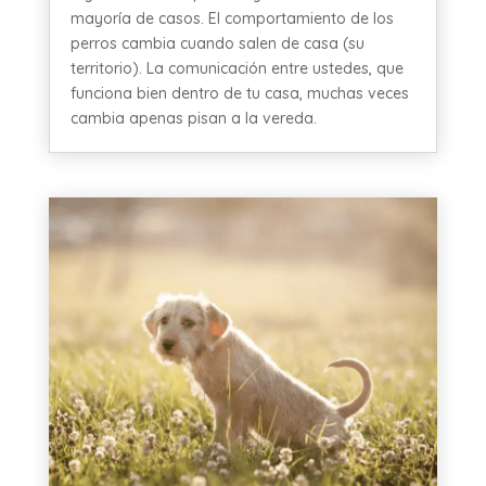
mayoría de casos. El comportamiento de los
perros cambia cuando salen de casa (su
territorio). La comunicación entre ustedes, que
funciona bien dentro de tu casa, muchas veces
cambia apenas pisan a la vereda.