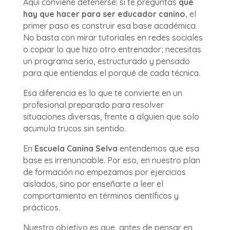
Aquí conviene detenerse: si te preguntas
qué
hay que hacer para ser educador canino
, el
primer paso es construir esa base académica.
No basta con mirar tutoriales en redes sociales
o copiar lo que hizo otro entrenador; necesitas
un programa serio, estructurado y pensado
para que entiendas el porqué de cada técnica.
Esa diferencia es lo que te convierte en un
profesional preparado para resolver
situaciones diversas, frente a alguien que solo
acumula trucos sin sentido.
En
Escuela Canina Selva
entendemos que esa
base es irrenunciable. Por eso, en nuestro plan
de formación no empezamos por ejercicios
aislados, sino por enseñarte a leer el
comportamiento en términos científicos y
prácticos.
Nuestro objetivo es que, antes de pensar en