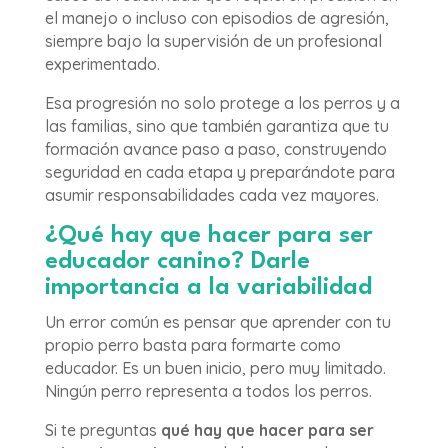
el manejo o incluso con episodios de agresión,
siempre bajo la supervisión de un profesional
experimentado.
Esa progresión no solo protege a los perros y a
las familias, sino que también garantiza que tu
formación avance paso a paso, construyendo
seguridad en cada etapa y preparándote para
asumir responsabilidades cada vez mayores.
¿Qué hay que hacer para ser
educador canino? Darle
importancia a la variabilidad
Un error común es pensar que aprender con tu
propio perro basta para formarte como
educador. Es un buen inicio, pero muy limitado.
Ningún perro representa a todos los perros.
Si te preguntas
qué hay que hacer para ser