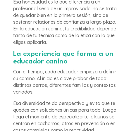
Esa honestidad es la que diferencia a un
profesional serio de un improvisado: no se trata
de quedar bien en la primera sesión, sino de
sostener relaciones de confianza a largo plazo.
En la educación canina, tu credibilidad depende
tanto de tu técnica como de la ética con la que
eliges aplicarla.
La experiencia que forma a un
educador canino
Con el tiempo, cada educador empieza a definir
su camino. Al inicio es clave probar de todo:
distintos perros, diferentes familias y contextos
variados.
Esa diversidad te da perspectiva y evita que te
quedes con soluciones únicas para todo. Luego
llega el momento de especializarte: algunos se
centran en cachorros, otros en prevención o en
casos complejos como la reactividad.