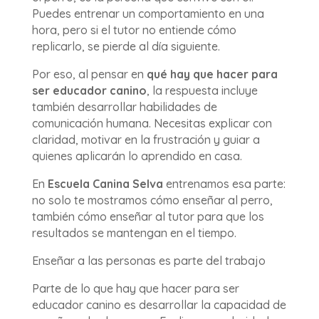
Puedes entrenar un comportamiento en una
hora, pero si el tutor no entiende cómo
replicarlo, se pierde al día siguiente.
Por eso, al pensar en
qué hay que hacer para
ser educador canino
, la respuesta incluye
también desarrollar habilidades de
comunicación humana. Necesitas explicar con
claridad, motivar en la frustración y guiar a
quienes aplicarán lo aprendido en casa.
En
Escuela Canina Selva
entrenamos esa parte:
no solo te mostramos cómo enseñar al perro,
también cómo enseñar al tutor para que los
resultados se mantengan en el tiempo.
Enseñar a las personas es parte del trabajo
Parte de lo que hay que hacer para ser
educador canino es desarrollar la capacidad de