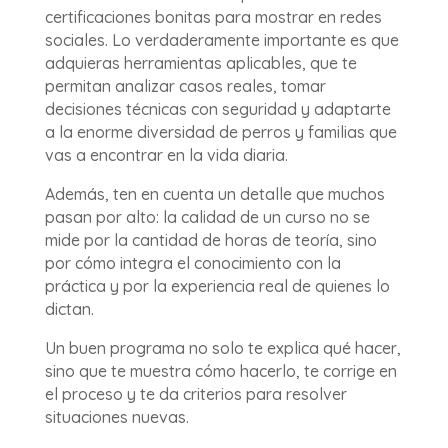
certificaciones bonitas para mostrar en redes
sociales. Lo verdaderamente importante es que
adquieras herramientas aplicables, que te
permitan analizar casos reales, tomar
decisiones técnicas con seguridad y adaptarte
a la enorme diversidad de perros y familias que
vas a encontrar en la vida diaria.
Además, ten en cuenta un detalle que muchos
pasan por alto: la calidad de un curso no se
mide por la cantidad de horas de teoría, sino
por cómo integra el conocimiento con la
práctica y por la experiencia real de quienes lo
dictan.
Un buen programa no solo te explica qué hacer,
sino que te muestra cómo hacerlo, te corrige en
el proceso y te da criterios para resolver
situaciones nuevas.