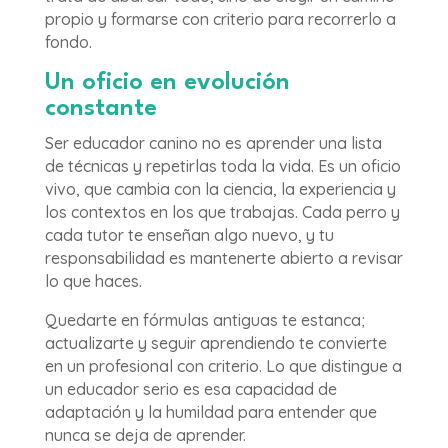
propio y formarse con criterio para recorrerlo a
fondo.
Un oficio en evolución
constante
Ser educador canino no es aprender una lista
de técnicas y repetirlas toda la vida. Es un oficio
vivo, que cambia con la ciencia, la experiencia y
los contextos en los que trabajas. Cada perro y
cada tutor te enseñan algo nuevo, y tu
responsabilidad es mantenerte abierto a revisar
lo que haces.
Quedarte en fórmulas antiguas te estanca;
actualizarte y seguir aprendiendo te convierte
en un profesional con criterio. Lo que distingue a
un educador serio es esa capacidad de
adaptación y la humildad para entender que
nunca se deja de aprender.