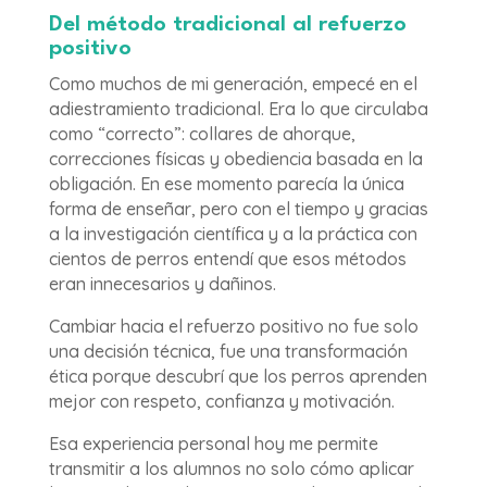
Del método tradicional al refuerzo
positivo
Como muchos de mi generación, empecé en el
adiestramiento tradicional. Era lo que circulaba
como “correcto”: collares de ahorque,
correcciones físicas y obediencia basada en la
obligación. En ese momento parecía la única
forma de enseñar, pero con el tiempo y gracias
a la investigación científica y a la práctica con
cientos de perros entendí que esos métodos
eran innecesarios y dañinos.
Cambiar hacia el refuerzo positivo no fue solo
una decisión técnica, fue una transformación
ética porque descubrí que los perros aprenden
mejor con respeto, confianza y motivación.
Esa experiencia personal hoy me permite
transmitir a los alumnos no solo cómo aplicar