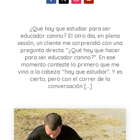
¿Qué hay que estudiar para ser
educador canino? El otro día, en plena
sesión, un cliente me sorprendió con una
pregunta directa: “¿Qué hay que hacer
para ser educador canino?”. En ese
momento contesté lo primero que me
vino a la cabeza: “hay que estudiar”. Y es
cierto, pero con el correr de la
conversación […]