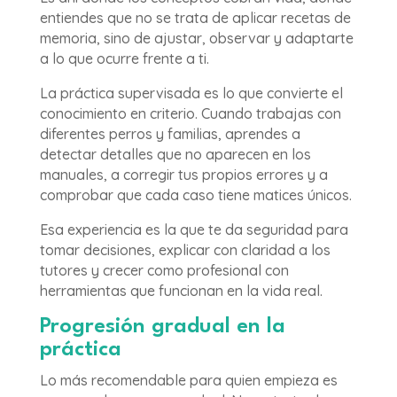
entiendes que no se trata de aplicar recetas de
memoria, sino de ajustar, observar y adaptarte
a lo que ocurre frente a ti.
La práctica supervisada es lo que convierte el
conocimiento en criterio. Cuando trabajas con
diferentes perros y familias, aprendes a
detectar detalles que no aparecen en los
manuales, a corregir tus propios errores y a
comprobar que cada caso tiene matices únicos.
Esa experiencia es la que te da seguridad para
tomar decisiones, explicar con claridad a los
tutores y crecer como profesional con
herramientas que funcionan en la vida real.
Progresión gradual en la
práctica
Lo más recomendable para quien empieza es