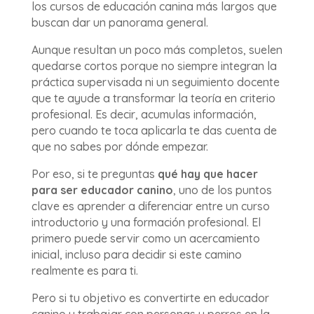
los cursos de educación canina más largos que
buscan dar un panorama general.
Aunque resultan un poco más completos, suelen
quedarse cortos porque no siempre integran la
práctica supervisada ni un seguimiento docente
que te ayude a transformar la teoría en criterio
profesional. Es decir, acumulas información,
pero cuando te toca aplicarla te das cuenta de
que no sabes por dónde empezar.
Por eso, si te preguntas
qué hay que hacer
para ser educador canino
, uno de los puntos
clave es aprender a diferenciar entre un curso
introductorio y una formación profesional. El
primero puede servir como un acercamiento
inicial, incluso para decidir si este camino
realmente es para ti.
Pero si tu objetivo es convertirte en educador