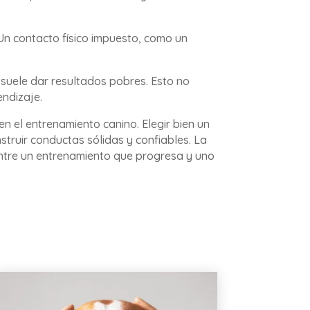
 Un contacto físico impuesto, como un
suele dar resultados pobres. Esto no
endizaje.
en el entrenamiento canino. Elegir bien un
truir conductas sólidas y confiables. La
 entre un entrenamiento que progresa y uno