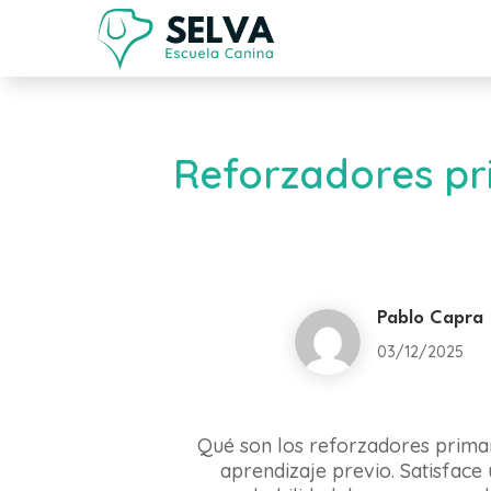
Reforzadores pri
Pablo Capra
03/12/2025
Qué son los reforzadores primar
aprendizaje previo. Satisface