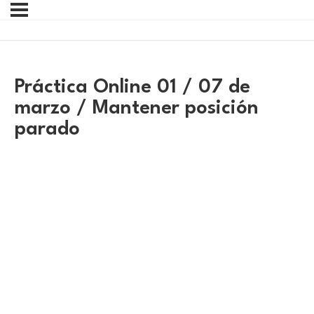
Práctica Online 01 / 07 de
marzo / Mantener posición
parado