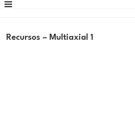
Recursos – Multiaxial 1