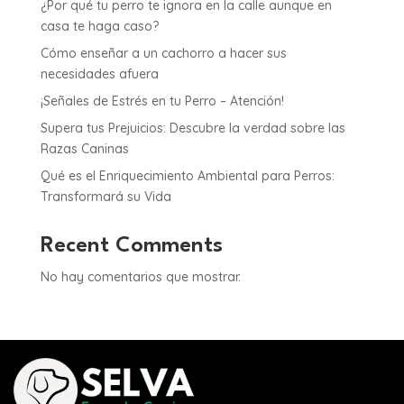
¿Por qué tu perro te ignora en la calle aunque en
casa te haga caso?
Cómo enseñar a un cachorro a hacer sus
necesidades afuera
¡Señales de Estrés en tu Perro – Atención!
Supera tus Prejuicios: Descubre la verdad sobre las
Razas Caninas
Qué es el Enriquecimiento Ambiental para Perros:
Transformará su Vida
Recent Comments
No hay comentarios que mostrar.