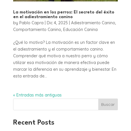
La motivación en los perros: El secreto del éxito
en el adiestramiento canino
by
Pablo Capra
|
Dic 4, 2025
|
Adiestramiento Canino
,
Comportamiento Canino
,
Educación Canina
¿Qué lo motiva? La motivación es un factor clave en
el adiestramiento y el comportamiento canino.
Comprender qué motiva a nuestro perro y cómo
utilizar esa motivación de manera efectiva puede
marcar la diferencia en su aprendizaje y bienestar. En
esta entrada de...
« Entradas más antiguas
Buscar
Recent Posts