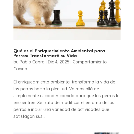
Qué es el Enriquecimiento Ambiental para
Perros: Transformará su Vida
by
Pablo Capra
|
Dic 4, 2025
|
Comportamiento
Canino
El enriquecimiento ambiental transforma la vida de
los perros hacia la plenitud. Va más allá de
simplemente esconder comida para que los perros la
encuentren. Se trata de modificar el entorno de los
perros e incluir una variedad de actividades que
satisfagan sus...