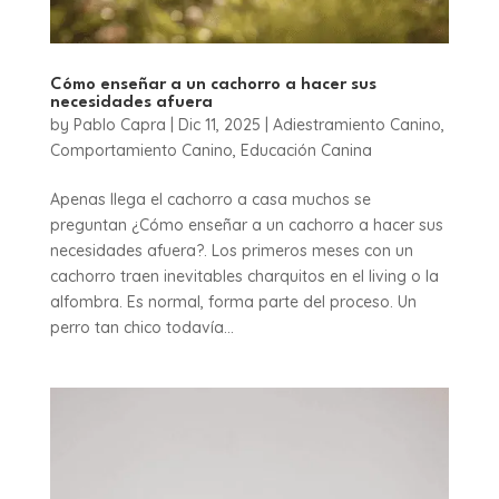
Cómo enseñar a un cachorro a hacer sus
necesidades afuera
by
Pablo Capra
|
Dic 11, 2025
|
Adiestramiento Canino
,
Comportamiento Canino
,
Educación Canina
Apenas llega el cachorro a casa muchos se
preguntan ¿Cómo enseñar a un cachorro a hacer sus
necesidades afuera?. Los primeros meses con un
cachorro traen inevitables charquitos en el living o la
alfombra. Es normal, forma parte del proceso. Un
perro tan chico todavía...