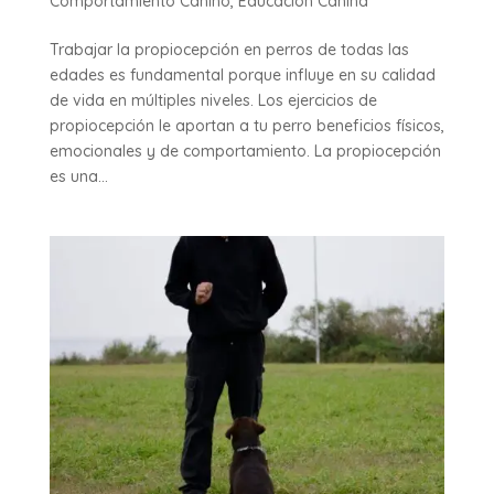
Comportamiento Canino
,
Educación Canina
Trabajar la propiocepción en perros de todas las
edades es fundamental porque influye en su calidad
de vida en múltiples niveles. Los ejercicios de
propiocepción le aportan a tu perro beneficios físicos,
emocionales y de comportamiento. La propiocepción
es una...