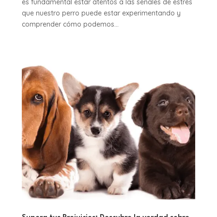
es fundamental estar atentos a las señales de estrés
que nuestro perro puede estar experimentando y
comprender cómo podemos...