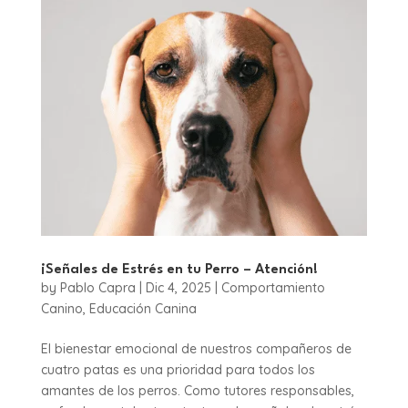
¡Señales de Estrés en tu Perro – Atención!
by
Pablo Capra
|
Dic 4, 2025
|
Comportamiento
Canino
,
Educación Canina
El bienestar emocional de nuestros compañeros de
cuatro patas es una prioridad para todos los
amantes de los perros. Como tutores responsables,